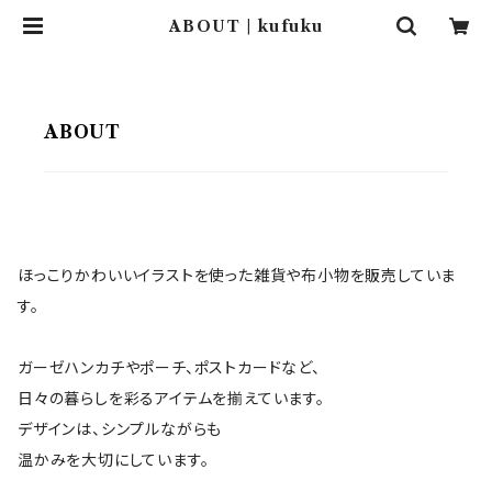
ABOUT | kufuku
ABOUT
ほっこりかわいいイラストを使った雑貨や布小物を販売していま
す。
ガーゼハンカチやポーチ、ポストカードなど、
日々の暮らしを彩るアイテムを揃えています。
デザインは、シンプルながらも
温かみを大切にしています。