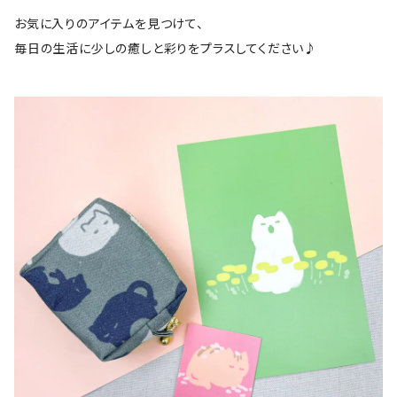
お気に入りのアイテムを見つけて、
毎日の生活に少しの癒しと彩りをプラスしてください♪