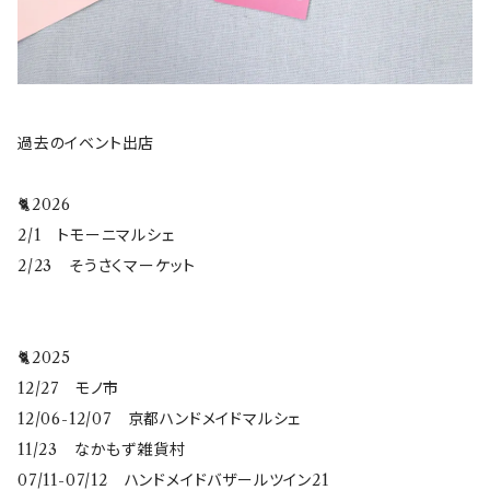
過去のイベント出店
🐈2026
2/1 トモーニマルシェ
2/23 そうさくマーケット
🐈2025
12/27 モノ市
12/06-12/07 京都ハンドメイドマルシェ
11/23 なかもず雑貨村
07/11-07/12 ハンドメイドバザールツイン21