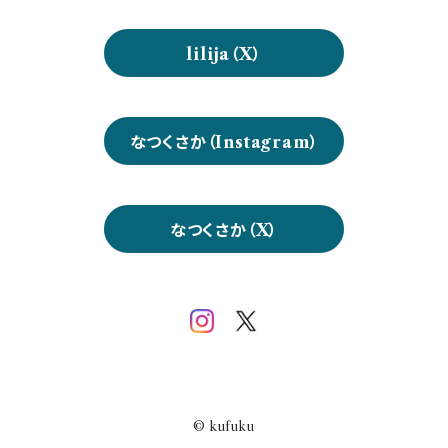
lilija（X）
なつくさか（Instagram）
なつくさか（X）
© kufuku