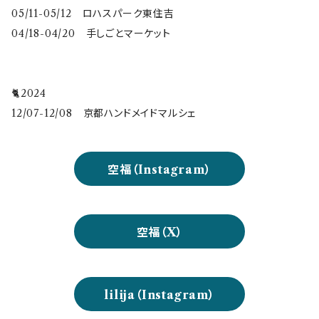
05/11-05/12 ロハスパーク東住吉
04/18-04/20 手しごとマーケット
🐈2024
12/07-12/08 京都ハンドメイドマルシェ
空福（Instagram）
空福（X）
lilija（Instagram）